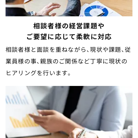
相談者様の経営課題や
ご要望に応じて柔軟に対応
相談者様と面談を重ねながら、現状や課題、従
業員様の事、親族のご関係など丁寧に現状の
ヒアリングを行います。