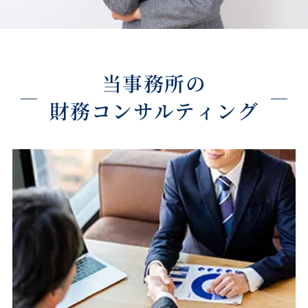
当事務所の
財務コンサルティング