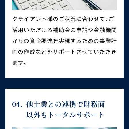
クライアント様のご状況に合わせて、ご
活用いただける補助金の申請や金融機関
からの資金調達を実現するための事業計
画の作成などをサポートさせていただき
ます。
04.
他士業との連携で財務面
以外も
トータルサポート