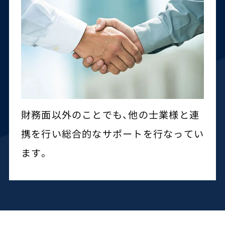
財務面以外のことでも、他の士業様と連
携を行い総合的なサポートを行なってい
ます。