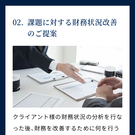
02.
課題に対する財務状況改善
のご提案
クライアント様の財務状況の分析を行な
った後、財務を改善するために何を行う