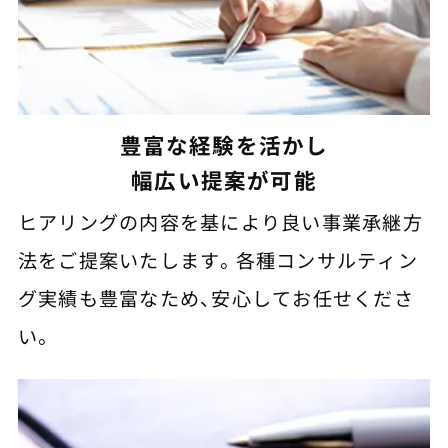
豊富な経験を活かし
幅広い提案が可能
ヒアリングの内容を基により良い事業承継方
法をご提案いたします。各種コンサルティン
グ実績も豊富なため、安心してお任せくださ
い。