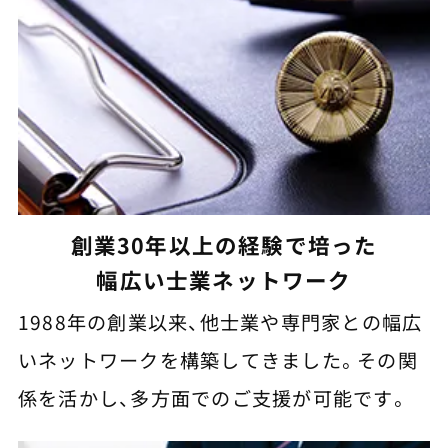
創業30年以上の経験で培った
幅広い士業ネットワーク
1988年の創業以来、他士業や専門家との幅広
いネットワークを構築してきました。その関
係を活かし、多方面でのご支援が可能です。