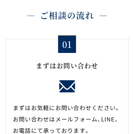
ご相談の流れ
まずはお問い合わせ
まずはお気軽にお問い合わせください。
お問い合わせはメールフォーム、LINE、
お電話にて承っております。