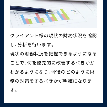
クライアント様の現状の財務状況を確認
し、分析を行います。
現状の財務状況を把握できるようになる
ことで、何を優先的に改善するべきかが
わかるようになり、今後のどのように財
務の対策をするべきかが明確になりま
す。