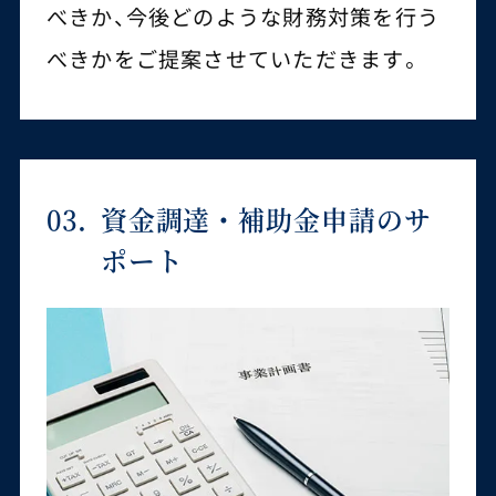
べきか、今後どのような財務対策を行う
べきかをご提案させていただきます。
03.
資金調達・補助金申請のサ
ポート