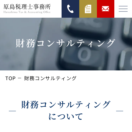
財務コンサルティング
TOP
財務コンサルティング
財務コンサルティング
について