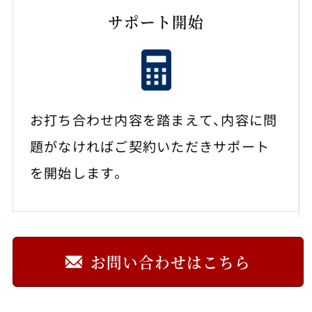
サポート開始
お打ち合わせ内容を踏まえて、内容に問
題がなければご契約いただきサポート
を開始します。
お問い合わせはこちら