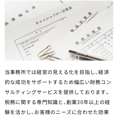
当事務所では経営の見える化を目指し、経済
的な成功をサポートするため幅広い財務コン
サルティングサービスを提供しております。
税務に関する専門知識と、創業30年以上の経
験を活かし、お客様のニーズに合わせた効果