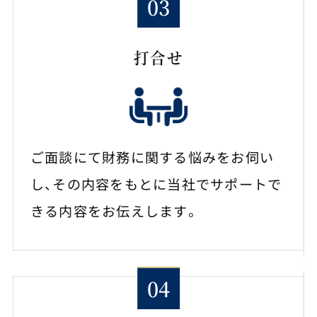
打合せ
ご面談にて財務に関する悩みをお伺い
し、その内容をもとに当社でサポートで
きる内容をお伝えします。