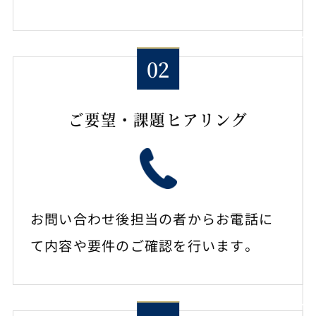
ご要望・課題ヒアリング
お問い合わせ後担当の者からお電話に
て内容や要件のご確認を行います。