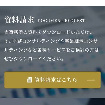
資料請求
DOCUMENT REQUEST
当事務所の資料をダウンロードいただけま
す。財務コンサルティングや事業継承コンサ
ルティングなど各種サービスをご検討の方は
ぜひダウンロードください。
資料請求はこちら