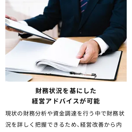
財務状況を基にした
経営アドバイスが可能
現状の財務分析や資金調達を行う中で財務状
況を詳しく把握できるため、経営改善から内