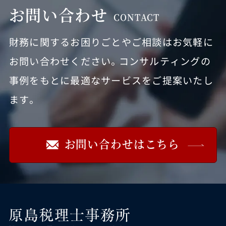
お問い合わせ
CONTACT
財務に関するお困りごとやご相談はお気軽に
お問い合わせください。コンサルティングの
事例をもとに最適なサービスをご提案いたし
ます。
お問い合わせはこちら