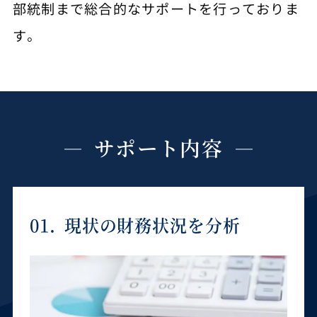
部統制まで総合的なサポートを行っておりま
す。
サポート内容
01.
現状の財務状況を分析