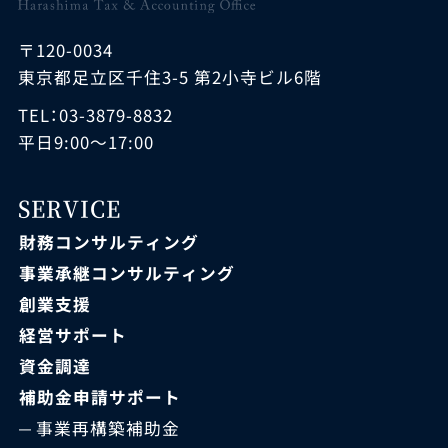
〒120-0034
東京都足立区千住3-5 第2小寺ビル6階
TEL：03-3879-8832
平日9:00～17:00
SERVICE
財務コンサルティング
事業承継コンサルティング
創業支援
経営サポート
資金調達
補助金申請サポート
事業再構築補助金